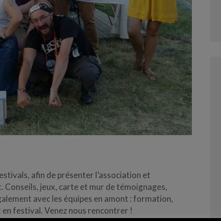
stivals, afin de présenter l’association et
nt. Conseils, jeux, carte et mur de témoignages,
alement avec les équipes en amont : formation,
 en festival.
Venez nous rencontrer !