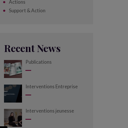
Actions
Support & Action
Recent News
Publications
Interventions Entreprise
Interventions jeunesse