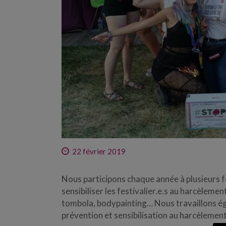
22 février 2019
Nous participons chaque année à plusieurs fe
sensibiliser les festivalier.e.s au harcèleme
tombola, bodypainting… Nous travaillons ég
prévention et sensibilisation au harcèlement