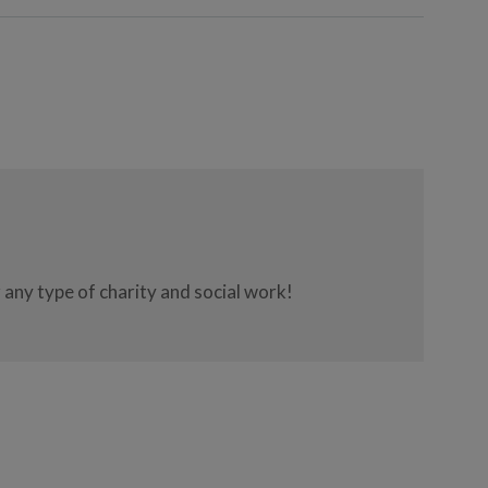
 any type of charity and social work!