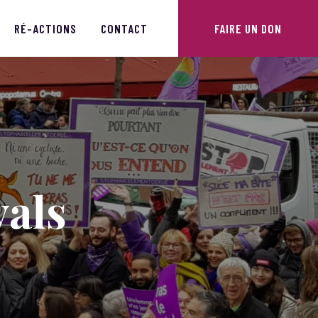
RÉ-ACTIONS
CONTACT
FAIRE UN DON
vals