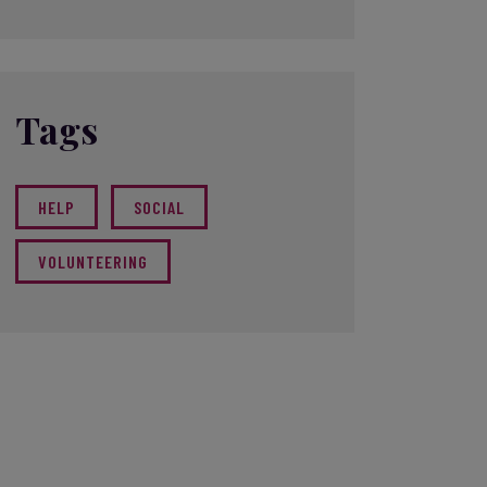
Tags
HELP
SOCIAL
VOLUNTEERING