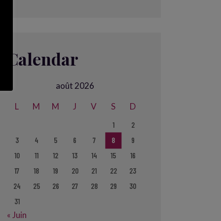
Calendar
août 2026
L
M
M
J
V
S
D
1
2
3
4
5
6
7
8
9
10
11
12
13
14
15
16
17
18
19
20
21
22
23
24
25
26
27
28
29
30
31
« Juin