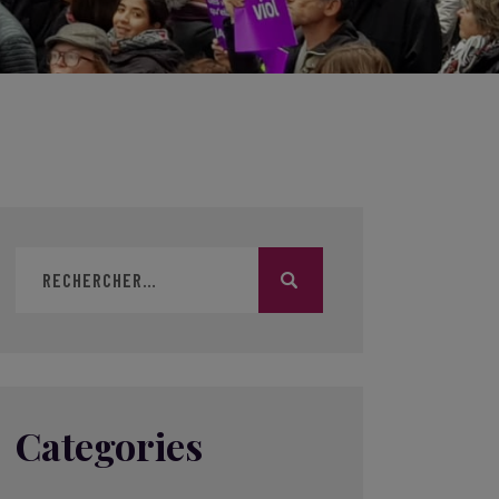
Categories