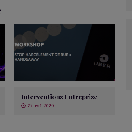
e
Interventions Entreprise
27 avril 2020