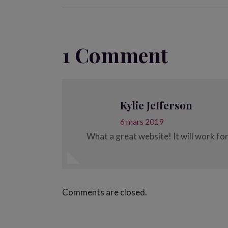
1 Comment
Kylie Jefferson
6 mars 2019
What a great website! It will work for
Comments are closed.