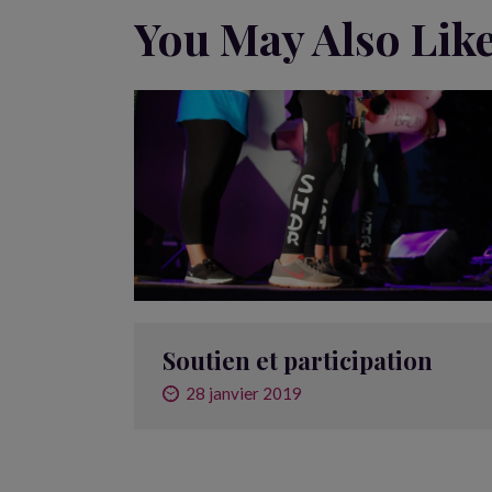
You May Also Lik
Soutien et participation
28 janvier 2019