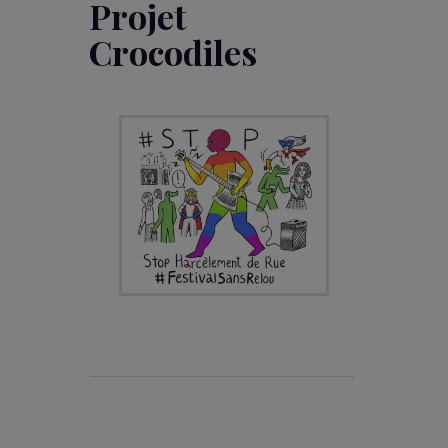
Projet
Crocodiles