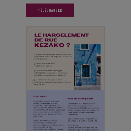
TÉLÉCHARGER