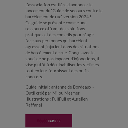
L’association est fière d'annoncer le
lancement du "Guide de secours contre le
harcèlement de rue" version 2024 !
Ce guide se présente comme une
ressource offrant des solutions
pratiques et des conseils pour réagir
face aux personnes qui harcèlent,
agressent, injurient dans des situations
de harcèlement de rue. Conçu avec le
souci de ne pas imposer d'injonctions, il
vise plutôt à déculpabiliser les victimes
tout en leur fournissant des outils
concrets.
Guide initial : antenne de Bordeaux -
Outil créé par Milou Mesmer
Illustrations : FuliFuli et Aurélien
Raffanel
TÉLÉCHARGER