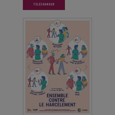
TÉLÉCHARGER