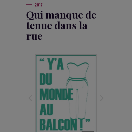
2017
Qui manque de
tenue dans la
rue