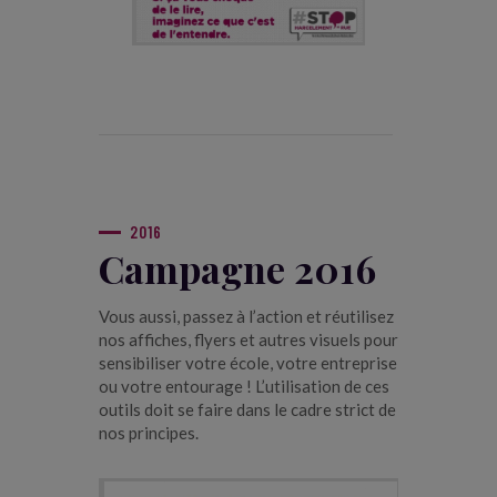
2016
Campagne 2016
Vous aussi, passez à l’action et réutilisez
nos affiches, flyers et autres visuels pour
sensibiliser votre école, votre entreprise
ou votre entourage ! L’utilisation de ces
outils doit se faire dans le cadre strict de
nos principes.