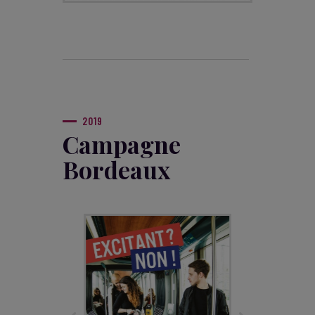
2019
Campagne
Bordeaux