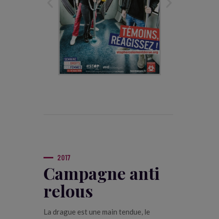
2017
Campagne anti
relous
La drague est une main tendue, le