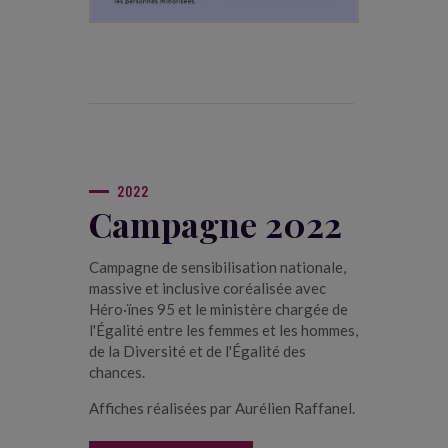
2022
Campagne 2022
Campagne de sensibilisation nationale,
massive et inclusive coréalisée avec
Héro·ïnes 95 et le ministère chargée de
l'Égalité entre les femmes et les hommes,
de la Diversité et de l'Égalité des
chances.
Affiches réalisées par Aurélien Raffanel.