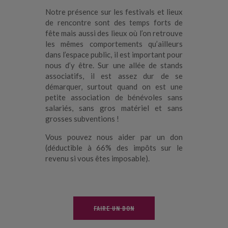
Notre présence sur les festivals et lieux
de rencontre sont des temps forts de
fête mais aussi des lieux où l’on retrouve
les mêmes comportements qu’ailleurs
dans l’espace public, il est important pour
nous d’y être. Sur une allée de stands
associatifs, il est assez dur de se
démarquer, surtout quand on est une
petite association de bénévoles sans
salariés, sans gros matériel et sans
grosses subventions !
Vous pouvez nous aider par un don
(déductible à 66% des impôts sur le
revenu si vous êtes imposable).
FAIRE UN DON