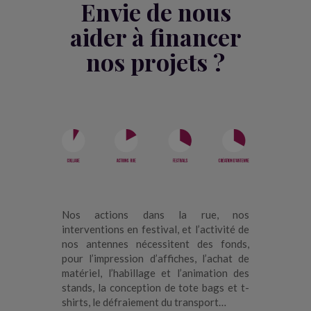
Envie de nous
aider à
financer
nos projets ?
Nos actions dans la rue, nos
interventions en festival, et l’activité de
nos antennes nécessitent des fonds,
pour l’impression d’affiches, l’achat de
matériel, l’habillage et l’animation des
stands, la conception de tote bags et t-
shirts, le défraiement du transport…