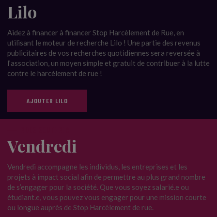
Lilo
Aidez à financer à financer Stop Harcèlement de Rue, en
utilisant le moteur de recherche Lilo ! Une partie des revenus
publicitaires de vos recherches quotidiennes sera reversée à
l’association, un moyen simple et gratuit de contribuer à la lutte
contre le harcèlement de rue !
AJOUTER LILO
NOUS SOUTENIR
Vendredi
Vendredi accompagne les individus, les entreprises et les
projets à impact social afin de permettre au plus grand nombre
de s’engager pour la société. Que vous soyez salarié.e ou
étudiant.e, vous pouvez vous engager pour une mission courte
ou longue auprès de Stop Harcèlement de rue.