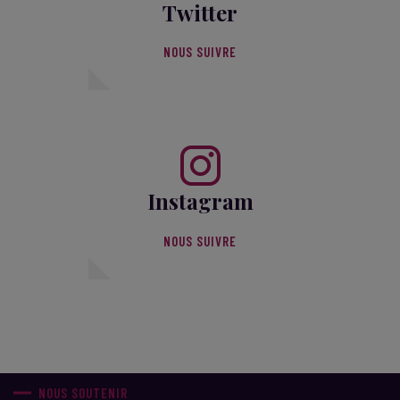
Twitter
NOUS SUIVRE
Instagram
NOUS SUIVRE
NOUS SOUTENIR